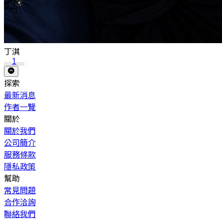
丁淇
1
探索
最新消息
作者一覽
關於
關於我們
公司簡介
服務條款
隱私政策
幫助
常見問題
合作洽詢
聯絡我們