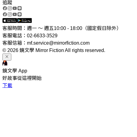
追蹤
客服時間：週一 ～ 週五10:00 - 18:00（國定假日除外）
客服電話：02-6633-3529
客服信箱：mf.service@mirrorfiction.com
© 2026 鏡文學 Mirror Fiction All rights reserved.
鏡文學 App
好故事從這裡開始
下載