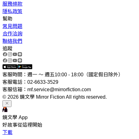
服務條款
隱私政策
幫助
常見問題
合作洽詢
聯絡我們
追蹤
客服時間：週一 ～ 週五10:00 - 18:00（國定假日除外）
客服電話：02-6633-3529
客服信箱：mf.service@mirrorfiction.com
© 2026 鏡文學 Mirror Fiction All rights reserved.
鏡文學 App
好故事從這裡開始
下載