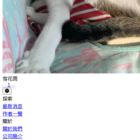
雪花雨
1
探索
最新消息
作者一覽
關於
關於我們
公司簡介