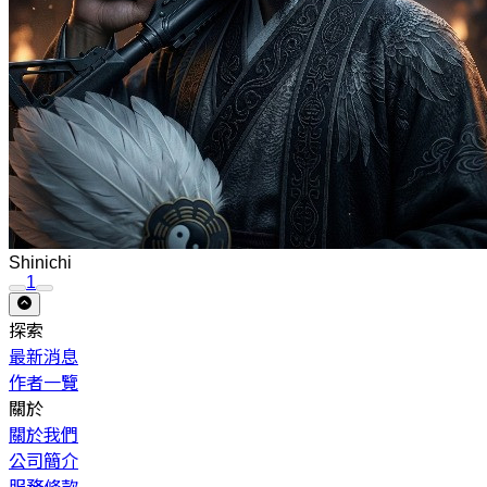
Shinichi
1
探索
最新消息
作者一覽
關於
關於我們
公司簡介