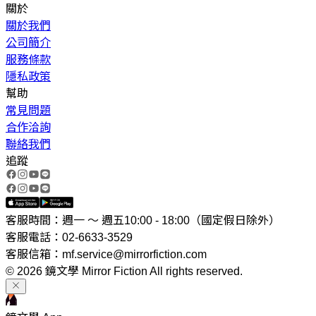
關於
關於我們
公司簡介
服務條款
隱私政策
幫助
常見問題
合作洽詢
聯絡我們
追蹤
客服時間：週一 ～ 週五10:00 - 18:00（國定假日除外）
客服電話：02-6633-3529
客服信箱：mf.service@mirrorfiction.com
© 2026 鏡文學 Mirror Fiction All rights reserved.