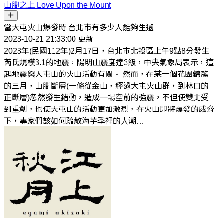
山腳之上 Love Upon the Mount
當大屯火山爆發時 台北市有多少人能夠生還
2023-10-21 21:33:00 更新
2023年(民國112年)2月17日，台北市北投區上午9點8分發生
芮氏規模3.1的地震，陽明山震度達3級，中央氣象局表示，這
起地震與大屯山的火山活動有關。 然而，在某一個花團錦簇
的三月，山腳斷層(一條從金山，經過大屯火山群，到林口的
正斷層)忽然發生錯動，造成一場空前的強震，不但使雙北受
到重創，也使大屯山的活動更加激烈，在火山即將爆發的威脅
下，專家們該如何疏散海芋季裡的人潮…