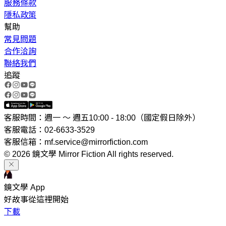
服務條款
隱私政策
幫助
常見問題
合作洽詢
聯絡我們
追蹤
客服時間：週一 ～ 週五10:00 - 18:00（國定假日除外）
客服電話：02-6633-3529
客服信箱：mf.service@mirrorfiction.com
© 2026 鏡文學 Mirror Fiction All rights reserved.
鏡文學 App
好故事從這裡開始
下載