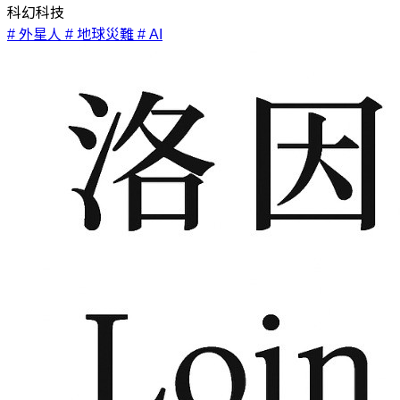
科幻科技
# 外星人
# 地球災難
# AI