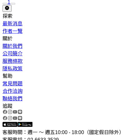
1
探索
最新消息
作者一覽
關於
關於我們
公司簡介
服務條款
隱私政策
幫助
常見問題
合作洽詢
聯絡我們
追蹤
客服時間：週一 ～ 週五10:00 - 18:00（國定假日除外）
客服電話：02-6633-3529