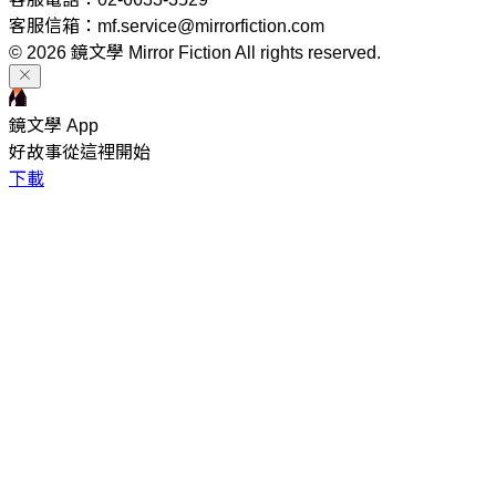
客服信箱：mf.service@mirrorfiction.com
© 2026 鏡文學 Mirror Fiction All rights reserved.
鏡文學 App
好故事從這裡開始
下載