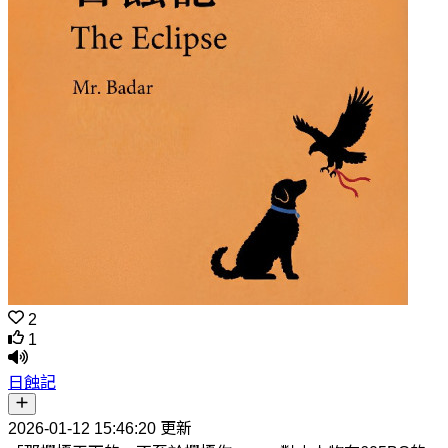
2
1
日蝕記
2026-01-12 15:46:20 更新