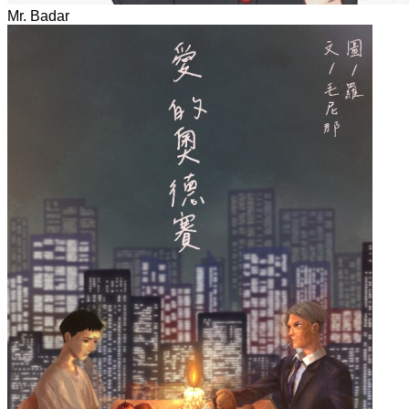
Mr. Badar