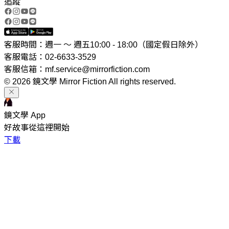
追蹤
客服時間：週一 ～ 週五10:00 - 18:00（國定假日除外）
客服電話：02-6633-3529
客服信箱：mf.service@mirrorfiction.com
© 2026 鏡文學 Mirror Fiction All rights reserved.
鏡文學 App
好故事從這裡開始
下載