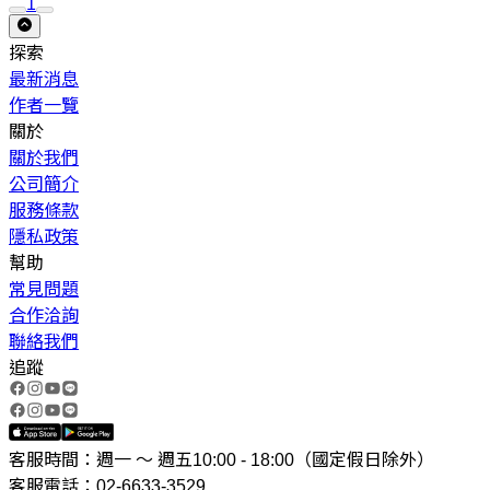
1
探索
最新消息
作者一覽
關於
關於我們
公司簡介
服務條款
隱私政策
幫助
常見問題
合作洽詢
聯絡我們
追蹤
客服時間：週一 ～ 週五10:00 - 18:00（國定假日除外）
客服電話：02-6633-3529