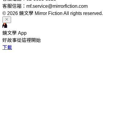
客服信箱：mf.service@mirrorfiction.com
© 2026 鏡文學 Mirror Fiction All rights reserved.
鏡文學 App
好故事從這裡開始
下載