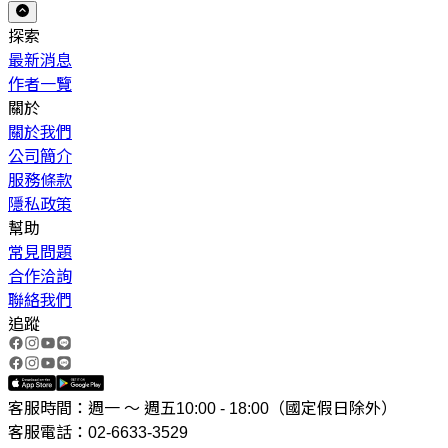
探索
最新消息
作者一覽
關於
關於我們
公司簡介
服務條款
隱私政策
幫助
常見問題
合作洽詢
聯絡我們
追蹤
客服時間：週一 ～ 週五10:00 - 18:00（國定假日除外）
客服電話：02-6633-3529