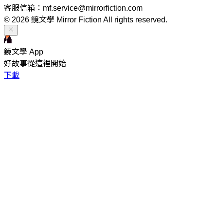
客服信箱：mf.service@mirrorfiction.com
© 2026 鏡文學 Mirror Fiction All rights reserved.
鏡文學 App
好故事從這裡開始
下載