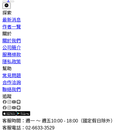
探索
最新消息
作者一覽
關於
關於我們
公司簡介
服務條款
隱私政策
幫助
常見問題
合作洽詢
聯絡我們
追蹤
客服時間：週一 ～ 週五10:00 - 18:00（國定假日除外）
客服電話：02-6633-3529