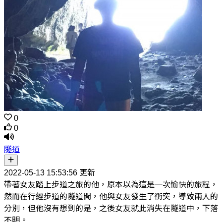
0
0
隧道
2022-05-13 15:53:56 更新
帶著女友踏上步道之旅的他，原本以為這是一次愉快的旅程，
然而在行經步道的隧道間，他與女友發生了衝突，導致兩人的
分別，但他沒有想到的是，之後女友就此消失在隧道中，下落
不明。