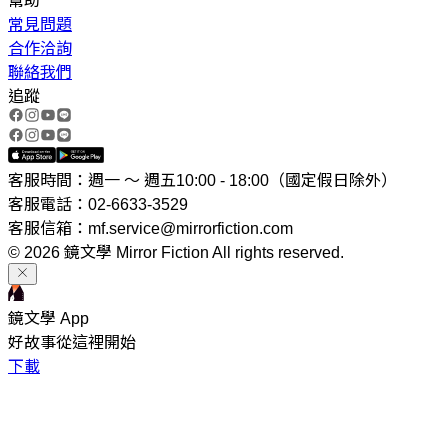
幫助
常見問題
合作洽詢
聯絡我們
追蹤
客服時間：週一 ～ 週五10:00 - 18:00（國定假日除外）
客服電話：02-6633-3529
客服信箱：mf.service@mirrorfiction.com
© 2026 鏡文學 Mirror Fiction All rights reserved.
鏡文學 App
好故事從這裡開始
下載