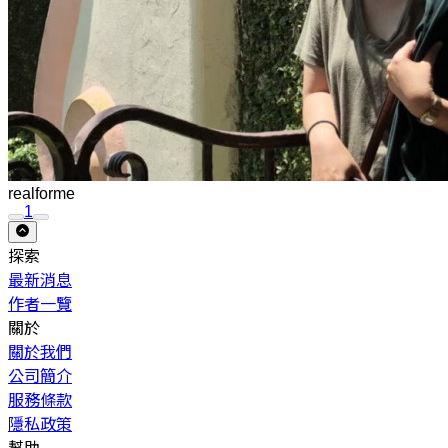
realforme
1
探索
最新消息
作者一覽
關於
關於我們
公司簡介
服務條款
隱私政策