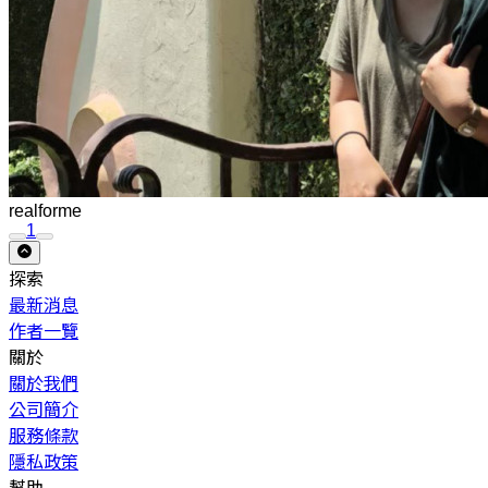
realforme
1
探索
最新消息
作者一覽
關於
關於我們
公司簡介
服務條款
隱私政策