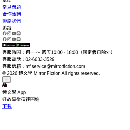
幫助
常見問題
合作洽詢
聯絡我們
追蹤
客服時間：週一 ～ 週五10:00 - 18:00（國定假日除外）
客服電話：02-6633-3529
客服信箱：mf.service@mirrorfiction.com
© 2026 鏡文學 Mirror Fiction All rights reserved.
鏡文學 App
好故事從這裡開始
下載