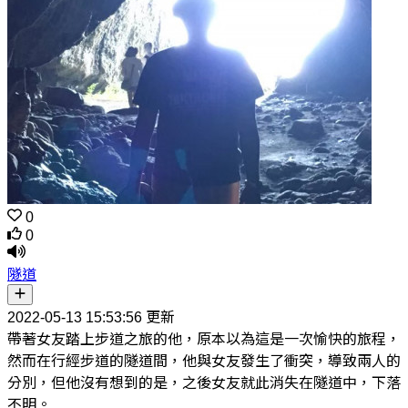
0
0
隧道
2022-05-13 15:53:56 更新
帶著女友踏上步道之旅的他，原本以為這是一次愉快的旅程，
然而在行經步道的隧道間，他與女友發生了衝突，導致兩人的
分別，但他沒有想到的是，之後女友就此消失在隧道中，下落
不明。