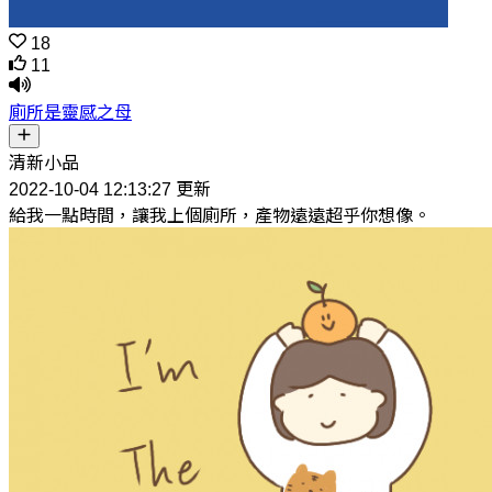
18
11
廁所是靈感之母
清新小品
2022-10-04 12:13:27 更新
給我一點時間，讓我上個廁所，產物遠遠超乎你想像。