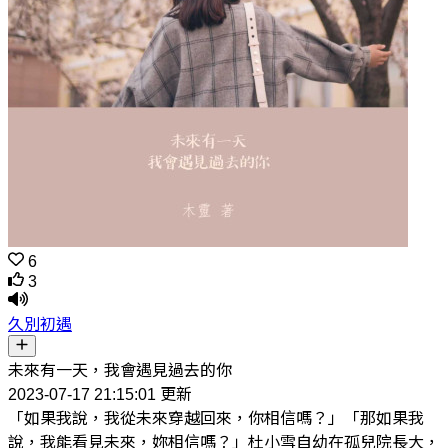
6
3
久別初遇
未來有一天，我會遇見過去的你
2023-07-17 21:15:01 更新
「如果我說，我從未來穿越回來，你相信嗎？」「那如果我
說，我能看見未來，妳相信嗎？」杜小雪自幼在孤兒院長大，