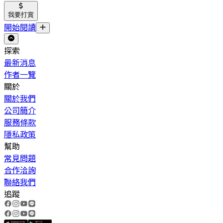
我要打賞
開始閱讀
探索
最新消息
作者一覽
關於
關於我們
公司簡介
服務條款
隱私政策
幫助
常見問題
合作洽詢
聯絡我們
追蹤