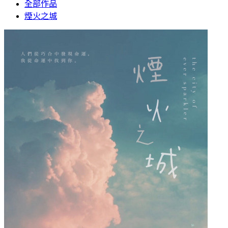
全部作品
煙火之城