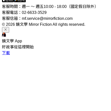
客服時間：週一 ～ 週五10:00 - 18:00（國定假日除外）
客服電話：02-6633-3529
客服信箱：mf.service@mirrorfiction.com
© 2026 鏡文學 Mirror Fiction All rights reserved.
鏡文學 App
好故事從這裡開始
下載