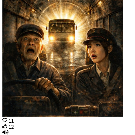
11
12