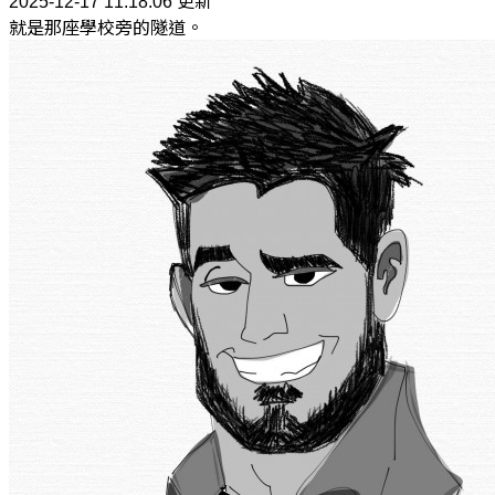
2025-12-17 11:18:06 更新
就是那座學校旁的隧道。