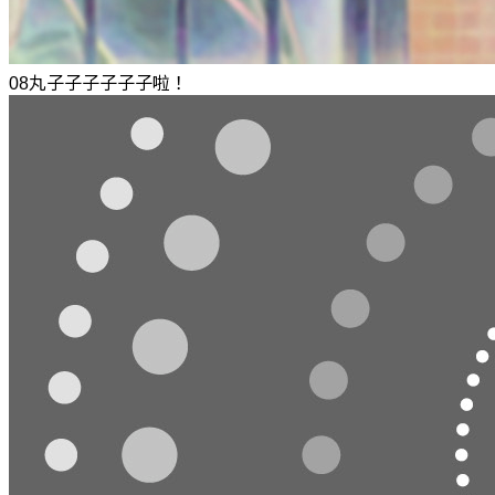
08丸子子子子子子啦！