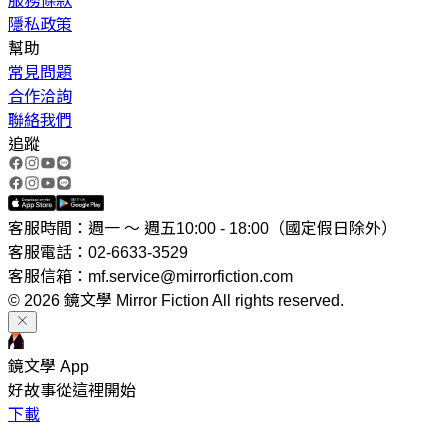
服務條款
隱私政策
幫助
常見問題
合作洽詢
聯絡我們
追蹤
客服時間：週一 ～ 週五10:00 - 18:00（國定假日除外）
客服電話：02-6633-3529
客服信箱：mf.service@mirrorfiction.com
© 2026 鏡文學 Mirror Fiction All rights reserved.
鏡文學 App
好故事從這裡開始
下載