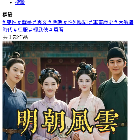
標籤
標籤
# 雙性
# 戰爭
# 爽文
# 明朝
# 性別認同
# 軍事歷史
# 大航海
時代
# 征服
# 輕武俠
# 萬曆
共
1
部作品