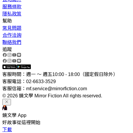
服務條款
隱私政策
幫助
常見問題
合作洽詢
聯絡我們
追蹤
客服時間：週一 ～ 週五10:00 - 18:00（國定假日除外）
客服電話：02-6633-3529
客服信箱：mf.service@mirrorfiction.com
© 2026 鏡文學 Mirror Fiction All rights reserved.
鏡文學 App
好故事從這裡開始
下載