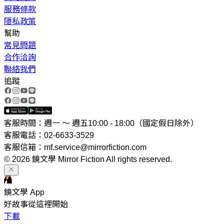
服務條款
隱私政策
幫助
常見問題
合作洽詢
聯絡我們
追蹤
客服時間：週一 ～ 週五10:00 - 18:00（國定假日除外）
客服電話：02-6633-3529
客服信箱：mf.service@mirrorfiction.com
© 2026 鏡文學 Mirror Fiction All rights reserved.
鏡文學 App
好故事從這裡開始
下載