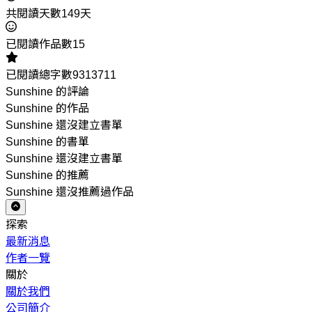
共閱讀天數149天
已閱讀作品數15
已閱讀總字數9313711
Sunshine 的評論
Sunshine 的作品
Sunshine 還沒建立書單
Sunshine 的書單
Sunshine 還沒建立書單
Sunshine 的推薦
Sunshine 還沒推薦過作品
探索
最新消息
作者一覽
關於
關於我們
公司簡介