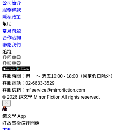
公司簡介
服務條款
隱私政策
幫助
常見問題
合作洽詢
聯絡我們
追蹤
客服時間：週一 ～ 週五10:00 - 18:00（國定假日除外）
客服電話：02-6633-3529
客服信箱：mf.service@mirrorfiction.com
© 2026 鏡文學 Mirror Fiction All rights reserved.
鏡文學 App
好故事從這裡開始