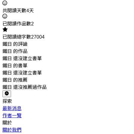
共閱讀天數4天
已閱讀作品數2
已閱讀總字數27004
鐵日 的評論
鐵日 的作品
鐵日 還沒建立書單
鐵日 的書單
鐵日 還沒建立書單
鐵日 的推薦
鐵日 還沒推薦過作品
探索
最新消息
作者一覽
關於
關於我們