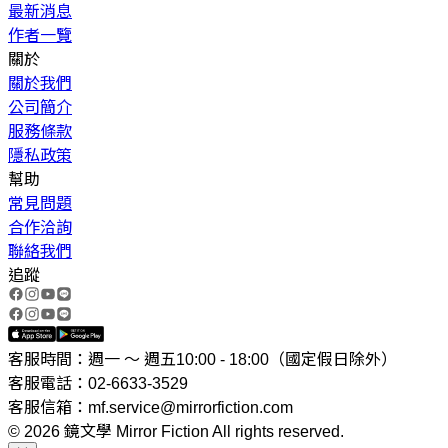
最新消息
作者一覽
關於
關於我們
公司簡介
服務條款
隱私政策
幫助
常見問題
合作洽詢
聯絡我們
追蹤
客服時間：週一 ～ 週五10:00 - 18:00（國定假日除外）
客服電話：02-6633-3529
客服信箱：mf.service@mirrorfiction.com
© 2026 鏡文學 Mirror Fiction All rights reserved.