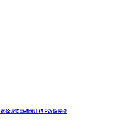
作家
徐淑卿專欄
鏡出版
IP改編授權