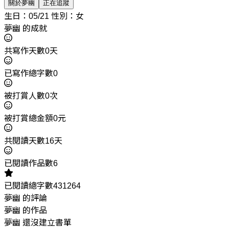
關於夢幽
正在追蹤
生日：05/21
性別：女
夢幽 的成就
共寫作天數0天
已寫作總字數0
被打賞人數0次
被打賞總金額0元
共閱讀天數16天
已閱讀作品數6
已閱讀總字數431264
夢幽 的評論
夢幽 的作品
夢幽 還沒建立書單