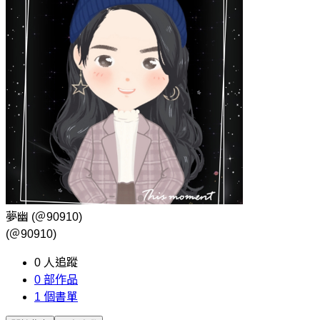
夢幽
(＠90910)
(＠90910)
0
人追蹤
0
部作品
1
個書單