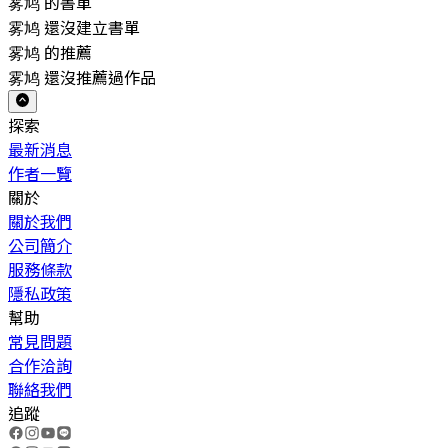
雾鸠 的書單
雾鸠 還沒建立書單
雾鸠 的推薦
雾鸠 還沒推薦過作品
探索
最新消息
作者一覽
關於
關於我們
公司簡介
服務條款
隱私政策
幫助
常見問題
合作洽詢
聯絡我們
追蹤