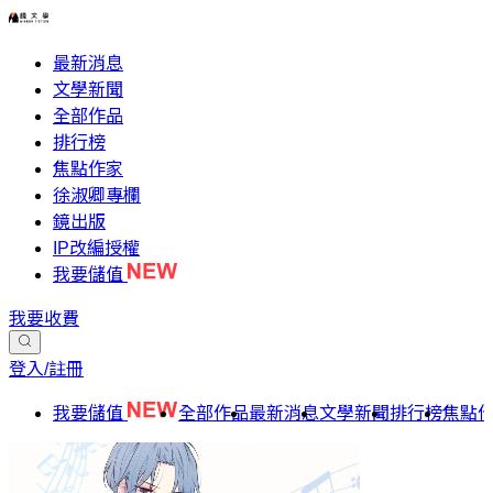
最新消息
文學新聞
全部作品
排行榜
焦點作家
徐淑卿專欄
鏡出版
IP改編授權
我要儲值
我要收費
登入/註冊
我要儲值
全部作品
最新消息
文學新聞
排行榜
焦點