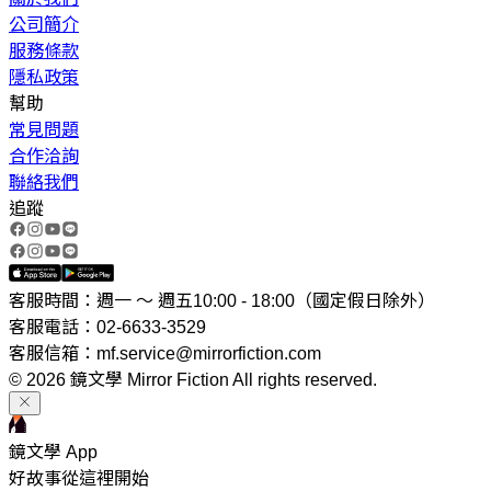
公司簡介
服務條款
隱私政策
幫助
常見問題
合作洽詢
聯絡我們
追蹤
客服時間：週一 ～ 週五10:00 - 18:00（國定假日除外）
客服電話：02-6633-3529
客服信箱：mf.service@mirrorfiction.com
© 2026 鏡文學 Mirror Fiction All rights reserved.
鏡文學 App
好故事從這裡開始