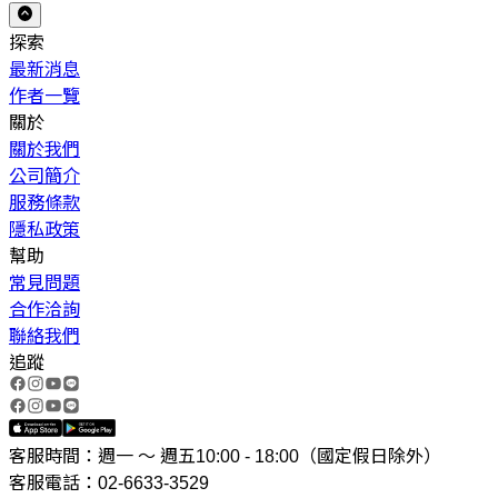
探索
最新消息
作者一覽
關於
關於我們
公司簡介
服務條款
隱私政策
幫助
常見問題
合作洽詢
聯絡我們
追蹤
客服時間：週一 ～ 週五10:00 - 18:00（國定假日除外）
客服電話：02-6633-3529