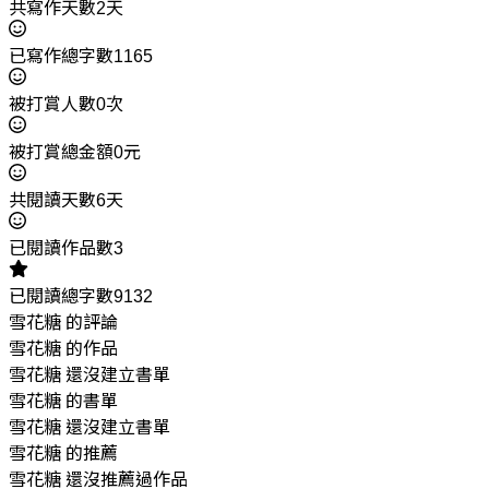
共寫作天數2天
已寫作總字數1165
被打賞人數0次
被打賞總金額0元
共閱讀天數6天
已閱讀作品數3
已閱讀總字數9132
雪花糖 的評論
雪花糖 的作品
雪花糖 還沒建立書單
雪花糖 的書單
雪花糖 還沒建立書單
雪花糖 的推薦
雪花糖 還沒推薦過作品