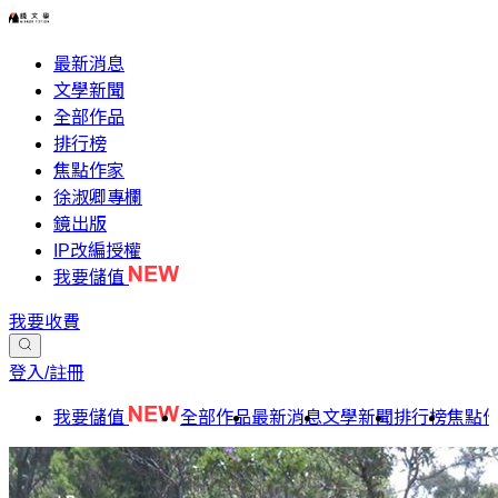
最新消息
文學新聞
全部作品
排行榜
焦點作家
徐淑卿專欄
鏡出版
IP改編授權
我要儲值
我要收費
登入/註冊
我要儲值
全部作品
最新消息
文學新聞
排行榜
焦點