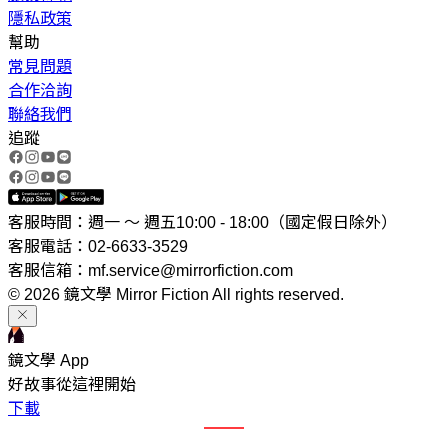
隱私政策
幫助
常見問題
合作洽詢
聯絡我們
追蹤
客服時間：週一 ～ 週五10:00 - 18:00（國定假日除外）
客服電話：02-6633-3529
客服信箱：mf.service@mirrorfiction.com
© 2026 鏡文學 Mirror Fiction All rights reserved.
鏡文學 App
好故事從這裡開始
下載