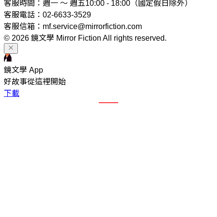
客服時間：週一 ～ 週五10:00 - 18:00（國定假日除外）
客服電話：02-6633-3529
客服信箱：mf.service@mirrorfiction.com
© 2026 鏡文學 Mirror Fiction All rights reserved.
鏡文學 App
好故事從這裡開始
下載