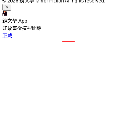
© 2026 鏡文學 Mirror Fiction All rights reserved.
鏡文學 App
好故事從這裡開始
下載