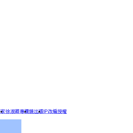
作家
徐淑卿專欄
鏡出版
IP改編授權