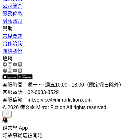
公司簡介
服務條款
隱私政策
幫助
常見問題
合作洽詢
聯絡我們
追蹤
客服時間：週一 ～ 週五10:00 - 18:00（國定假日除外）
客服電話：02-6633-3529
客服信箱：mf.service@mirrorfiction.com
© 2026 鏡文學 Mirror Fiction All rights reserved.
鏡文學 App
好故事從這裡開始