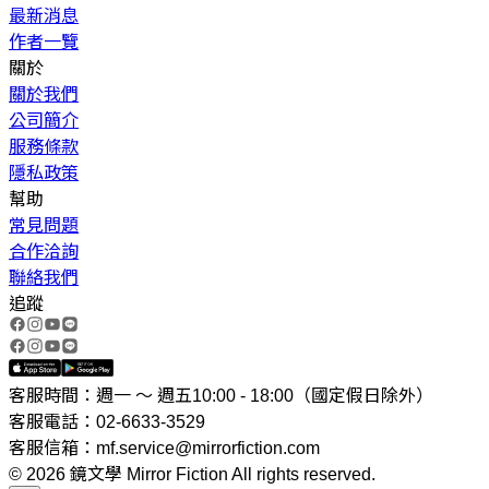
最新消息
作者一覽
關於
關於我們
公司簡介
服務條款
隱私政策
幫助
常見問題
合作洽詢
聯絡我們
追蹤
客服時間：週一 ～ 週五10:00 - 18:00（國定假日除外）
客服電話：02-6633-3529
客服信箱：mf.service@mirrorfiction.com
© 2026 鏡文學 Mirror Fiction All rights reserved.