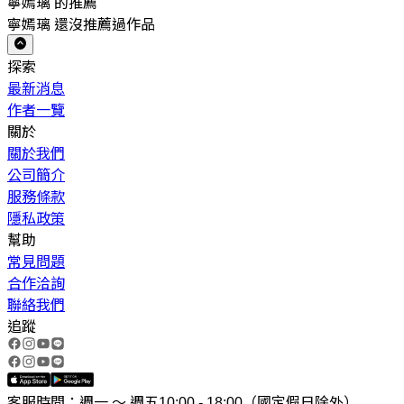
寧嫣璃 的推薦
寧嫣璃 還沒推薦過作品
探索
最新消息
作者一覽
關於
關於我們
公司簡介
服務條款
隱私政策
幫助
常見問題
合作洽詢
聯絡我們
追蹤
客服時間：週一 ～ 週五10:00 - 18:00（國定假日除外）