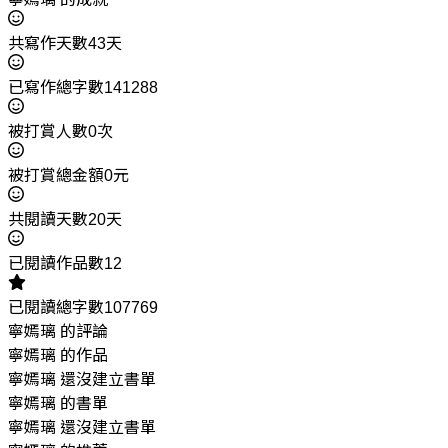
共寫作天數43天
已寫作總字數141288
被打賞人數0次
被打賞總金額0元
共閱讀天數20天
已閱讀作品數12
已閱讀總字數107769
寧嫣璃 的評論
寧嫣璃 的作品
寧嫣璃 還沒建立書單
寧嫣璃 的書單
寧嫣璃 還沒建立書單