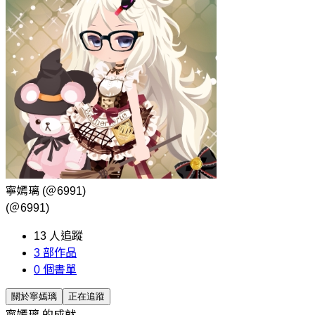
寧嫣璃
(＠6991)
(＠6991)
13
人追蹤
3
部作品
0
個書單
關於寧嫣璃
正在追蹤
寧嫣璃 的成就