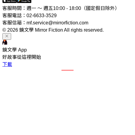
客服時間：週一 ～ 週五10:00 - 18:00（國定假日除外）
客服電話：02-6633-3529
客服信箱：mf.service@mirrorfiction.com
© 2026 鏡文學 Mirror Fiction All rights reserved.
鏡文學 App
好故事從這裡開始
下載