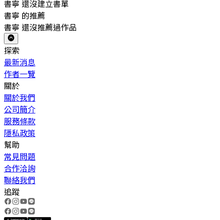
書寧 還沒建立書單
書寧 的推薦
書寧 還沒推薦過作品
探索
最新消息
作者一覽
關於
關於我們
公司簡介
服務條款
隱私政策
幫助
常見問題
合作洽詢
聯絡我們
追蹤