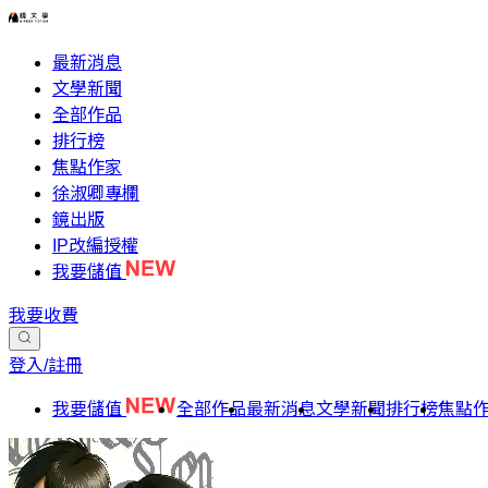
最新消息
文學新聞
全部作品
排行榜
焦點作家
徐淑卿專欄
鏡出版
IP改編授權
我要儲值
我要收費
登入/註冊
我要儲值
全部作品
最新消息
文學新聞
排行榜
焦點