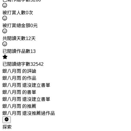
被打賞人數0次
被打賞總金額0元
共閱讀天數12天
已閱讀作品數13
已閱讀總字數32542
銀八月雨 的評論
銀八月雨 的作品
銀八月雨 還沒建立書單
銀八月雨 的書單
銀八月雨 還沒建立書單
銀八月雨 的推薦
銀八月雨 還沒推薦過作品
探索