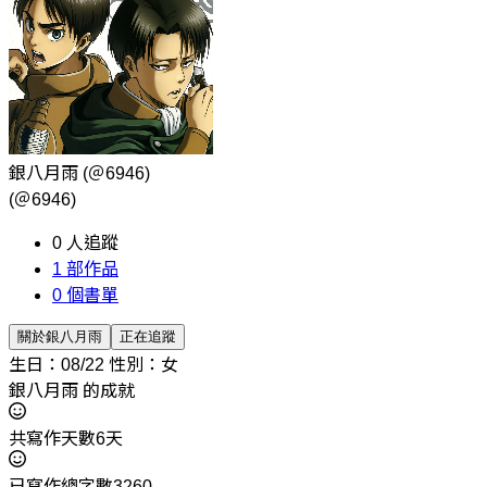
銀八月雨
(＠6946)
(＠6946)
0
人追蹤
1
部作品
0
個書單
關於銀八月雨
正在追蹤
生日：08/22
性別：女
銀八月雨 的成就
共寫作天數6天
已寫作總字數3260