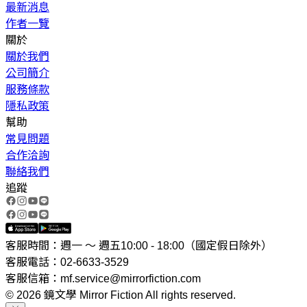
最新消息
作者一覽
關於
關於我們
公司簡介
服務條款
隱私政策
幫助
常見問題
合作洽詢
聯絡我們
追蹤
客服時間：週一 ～ 週五10:00 - 18:00（國定假日除外）
客服電話：02-6633-3529
客服信箱：mf.service@mirrorfiction.com
© 2026 鏡文學 Mirror Fiction All rights reserved.