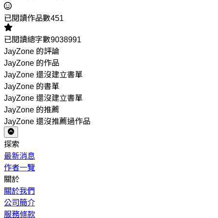
已閱讀作品數451
已閱讀總字數9038991
JayZone 的評論
JayZone 的作品
JayZone 還沒建立書單
JayZone 的書單
JayZone 還沒建立書單
JayZone 的推薦
JayZone 還沒推薦過作品
探索
最新消息
作者一覽
關於
關於我們
公司簡介
服務條款