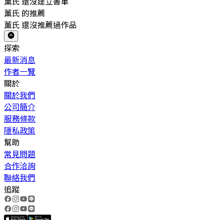
薰氏 還沒建立書單
薰氏 的推薦
薰氏 還沒推薦過作品
探索
最新消息
作者一覽
關於
關於我們
公司簡介
服務條款
隱私政策
幫助
常見問題
合作洽詢
聯絡我們
追蹤