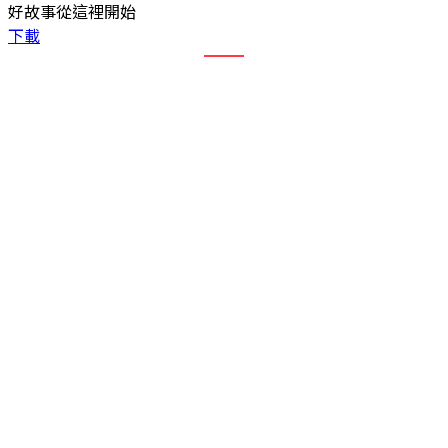
好故事從這裡開始
下載