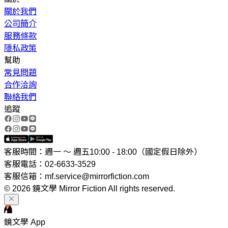
關於我們
公司簡介
服務條款
隱私政策
幫助
常見問題
合作洽詢
聯絡我們
追蹤
客服時間：週一 ～ 週五10:00 - 18:00（國定假日除外）
客服電話：02-6633-3529
客服信箱：mf.service@mirrorfiction.com
© 2026 鏡文學 Mirror Fiction All rights reserved.
鏡文學 App