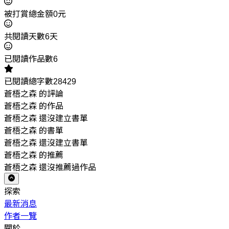
被打賞總金額0元
共閱讀天數6天
已閱讀作品數6
已閱讀總字數28429
蒼梧之森 的評論
蒼梧之森 的作品
蒼梧之森 還沒建立書單
蒼梧之森 的書單
蒼梧之森 還沒建立書單
蒼梧之森 的推薦
蒼梧之森 還沒推薦過作品
探索
最新消息
作者一覽
關於