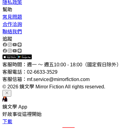
隱私政策
幫助
常見問題
合作洽詢
聯絡我們
追蹤
客服時間：週一 ～ 週五10:00 - 18:00（國定假日除外）
客服電話：02-6633-3529
客服信箱：mf.service@mirrorfiction.com
© 2026 鏡文學 Mirror Fiction All rights reserved.
鏡文學 App
好故事從這裡開始
下載