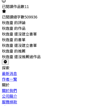
已閱讀作品數11
已閱讀總字數509936
秋逸靈 的評論
秋逸靈 的作品
秋逸靈 還沒建立書單
秋逸靈 的書單
秋逸靈 還沒建立書單
秋逸靈 的推薦
秋逸靈 還沒推薦過作品
探索
最新消息
作者一覽
關於
關於我們
公司簡介
服務條款