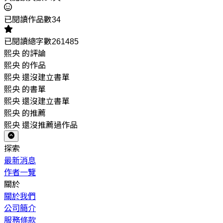
已閱讀作品數34
已閱讀總字數261485
熙央 的評論
熙央 的作品
熙央 還沒建立書單
熙央 的書單
熙央 還沒建立書單
熙央 的推薦
熙央 還沒推薦過作品
探索
最新消息
作者一覽
關於
關於我們
公司簡介
服務條款