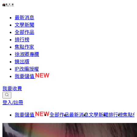
最新消息
文學新聞
全部作品
排行榜
焦點作家
徐淑卿專欄
鏡出版
IP改編授權
我要儲值
我要收費
登入/註冊
我要儲值
全部作品
最新消息
文學新聞
排行榜
焦點