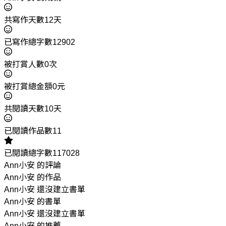
共寫作天數12天
已寫作總字數12902
被打賞人數0次
被打賞總金額0元
共閱讀天數10天
已閱讀作品數11
已閱讀總字數117028
Ann小安 的評論
Ann小安 的作品
Ann小安 還沒建立書單
Ann小安 的書單
Ann小安 還沒建立書單
Ann小安 的推薦