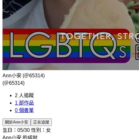
Ann小安
(＠65314)
(＠65314)
2
人追蹤
1
部作品
0
個書單
關於Ann小安
正在追蹤
生日：05/30
性別：女
Ann小安 的成就