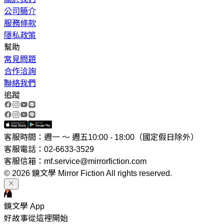
公司簡介
服務條款
隱私政策
幫助
常見問題
合作洽詢
聯絡我們
追蹤
客服時間：週一 ～ 週五10:00 - 18:00（國定假日除外）
客服電話：02-6633-3529
客服信箱：mf.service@mirrorfiction.com
© 2026 鏡文學 Mirror Fiction All rights reserved.
鏡文學 App
好故事從這裡開始