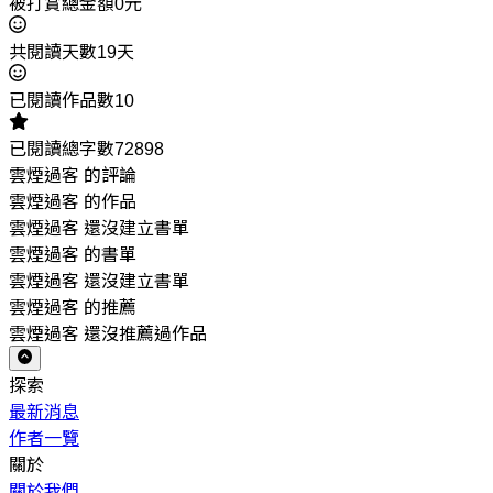
被打賞總金額0元
共閱讀天數19天
已閱讀作品數10
已閱讀總字數72898
雲煙過客 的評論
雲煙過客 的作品
雲煙過客 還沒建立書單
雲煙過客 的書單
雲煙過客 還沒建立書單
雲煙過客 的推薦
雲煙過客 還沒推薦過作品
探索
最新消息
作者一覽
關於
關於我們