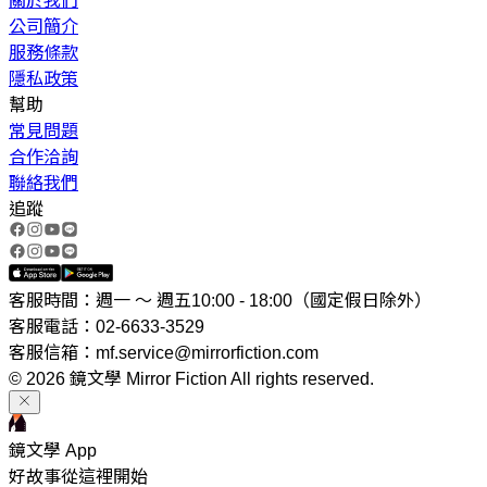
關於我們
公司簡介
服務條款
隱私政策
幫助
常見問題
合作洽詢
聯絡我們
追蹤
客服時間：週一 ～ 週五10:00 - 18:00（國定假日除外）
客服電話：02-6633-3529
客服信箱：mf.service@mirrorfiction.com
© 2026 鏡文學 Mirror Fiction All rights reserved.
鏡文學 App
好故事從這裡開始