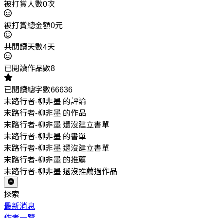
被打賞人數0次
被打賞總金額0元
共閱讀天數4天
已閱讀作品數8
已閱讀總字數66636
末路行者-柳非墨 的評論
末路行者-柳非墨 的作品
末路行者-柳非墨 還沒建立書單
末路行者-柳非墨 的書單
末路行者-柳非墨 還沒建立書單
末路行者-柳非墨 的推薦
末路行者-柳非墨 還沒推薦過作品
探索
最新消息
作者一覽