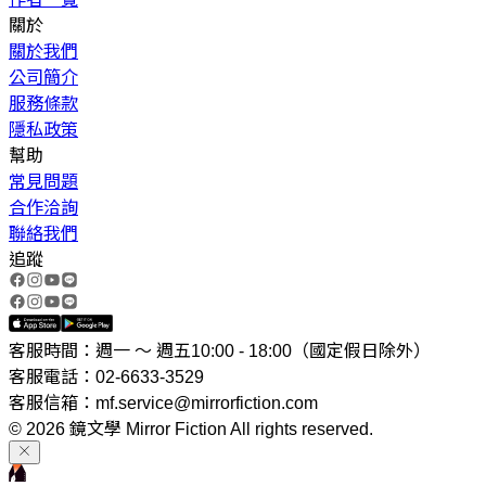
關於
關於我們
公司簡介
服務條款
隱私政策
幫助
常見問題
合作洽詢
聯絡我們
追蹤
客服時間：週一 ～ 週五10:00 - 18:00（國定假日除外）
客服電話：02-6633-3529
客服信箱：mf.service@mirrorfiction.com
© 2026 鏡文學 Mirror Fiction All rights reserved.