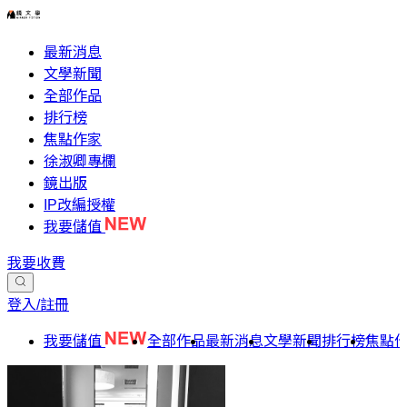
最新消息
文學新聞
全部作品
排行榜
焦點作家
徐淑卿專欄
鏡出版
IP改編授權
我要儲值
我要收費
登入/註冊
我要儲值
全部作品
最新消息
文學新聞
排行榜
焦點