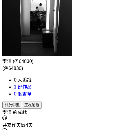
李溫
(＠64830)
(＠64830)
0
人追蹤
1
部作品
0
個書單
關於李溫
正在追蹤
李溫 的成就
共寫作天數4天