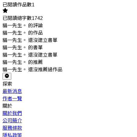
已閱讀作品數1
已閱讀總字數1742
貓一先生。 的評論
貓一先生。 的作品
貓一先生。 還沒建立書單
貓一先生。 的書單
貓一先生。 還沒建立書單
貓一先生。 的推薦
貓一先生。 還沒推薦過作品
探索
最新消息
作者一覽
關於
關於我們
公司簡介
服務條款
隱私政策