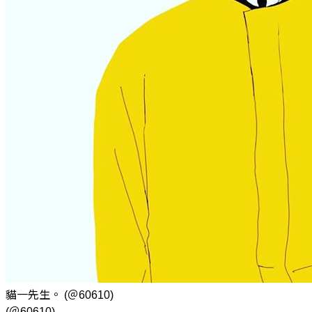
貓一先生。
(＠60610)
(＠60610)