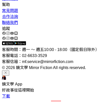
幫助
常見問題
合作洽詢
聯絡我們
追蹤
客服時間：週一 ～ 週五10:00 - 18:00（國定假日除外）
客服電話：02-6633-3529
客服信箱：mf.service@mirrorfiction.com
© 2026 鏡文學 Mirror Fiction All rights reserved.
鏡文學 App
好故事從這裡開始
下載