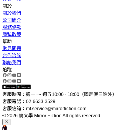
關於
關於我們
公司簡介
服務條款
隱私政策
幫助
常見問題
合作洽詢
聯絡我們
追蹤
客服時間：週一 ～ 週五10:00 - 18:00（國定假日除外）
客服電話：02-6633-3529
客服信箱：mf.service@mirrorfiction.com
© 2026 鏡文學 Mirror Fiction All rights reserved.