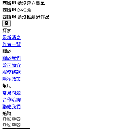
西斯坦 還沒建立書單
西斯坦 的推薦
西斯坦 還沒推薦過作品
探索
最新消息
作者一覽
關於
關於我們
公司簡介
服務條款
隱私政策
幫助
常見問題
合作洽詢
聯絡我們
追蹤