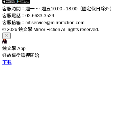
客服時間：週一 ～ 週五10:00 - 18:00（國定假日除外）
客服電話：02-6633-3529
客服信箱：mf.service@mirrorfiction.com
© 2026 鏡文學 Mirror Fiction All rights reserved.
鏡文學 App
好故事從這裡開始
下載