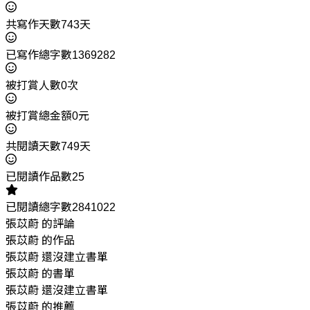
共寫作天數743天
已寫作總字數1369282
被打賞人數0次
被打賞總金額0元
共閱讀天數749天
已閱讀作品數25
已閱讀總字數2841022
張苡蔚 的評論
張苡蔚 的作品
張苡蔚 還沒建立書單
張苡蔚 的書單
張苡蔚 還沒建立書單
張苡蔚 的推薦