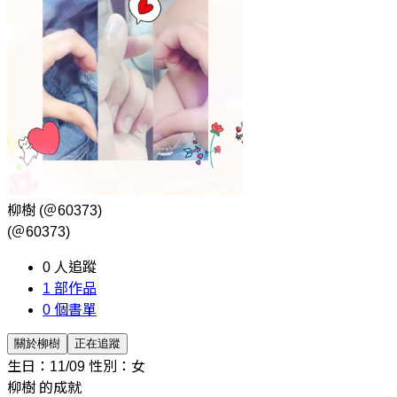
柳樹
(＠60373)
(＠60373)
0
人追蹤
1
部作品
0
個書單
關於柳樹
正在追蹤
生日：11/09
性別：女
柳樹 的成就