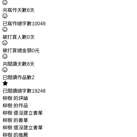
共寫作天數8天
已寫作總字數10049
被打賞人數0次
被打賞總金額0元
共閱讀天數8天
已閱讀作品數2
已閱讀總字數19248
柳樹 的評論
柳樹 的作品
柳樹 還沒建立書單
柳樹 的書單
柳樹 還沒建立書單
柳樹 的推薦