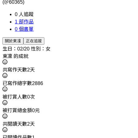
(＠60365)
0
人追蹤
1
部作品
0
個書單
關於東凜
正在追蹤
生日：02/20
性別：女
東凜 的成就
共寫作天數2天
已寫作總字數2886
被打賞人數0次
被打賞總金額0元
共閱讀天數2天
已閱讀作品數1